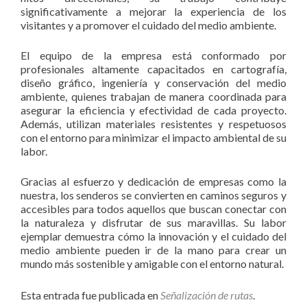
significativamente a mejorar la experiencia de los
visitantes y a promover el cuidado del medio ambiente.
El equipo de la empresa está conformado por
profesionales altamente capacitados en cartografía,
diseño gráfico, ingeniería y conservación del medio
ambiente, quienes trabajan de manera coordinada para
asegurar la eficiencia y efectividad de cada proyecto.
Además, utilizan materiales resistentes y respetuosos
con el entorno para minimizar el impacto ambiental de su
labor.
Gracias al esfuerzo y dedicación de empresas como la
nuestra, los senderos se convierten en caminos seguros y
accesibles para todos aquellos que buscan conectar con
la naturaleza y disfrutar de sus maravillas. Su labor
ejemplar demuestra cómo la innovación y el cuidado del
medio ambiente pueden ir de la mano para crear un
mundo más sostenible y amigable con el entorno natural.
Esta entrada fue publicada en
Señalización de rutas
.