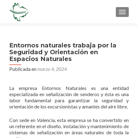
CAMBI
Entornos naturales trabaja por la
Seguridad y Orientación en
Espacios Naturales
Publicada en
marzo 4, 2024
La empresa Entornos Naturales es una entidad
especializada en señalización de senderos y ésta es una
labor fundamental para garantizar la seguridad y
orientación de los excursionistas y amantes del aire libre.
Con sede en Valencia, esta empresa se ha convertido en
un referente en el diseño, instalación y mantenimiento de
sistemas de señalización en áreas naturales de toda la