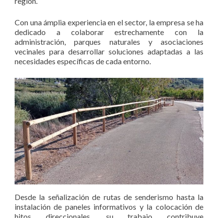
región.
Con una ámplia experiencia en el sector, la empresa se ha
dedicado a colaborar estrechamente con la
administración, parques naturales y asociaciones
vecinales para desarrollar soluciones adaptadas a las
necesidades específicas de cada entorno.
Desde la señalización de rutas de senderismo hasta la
instalación de paneles informativos y la colocación de
hitos direccionales, su trabajo contribuye