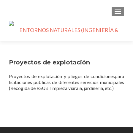
CAMBI
Proyectos de explotación
Proyectos de explotación y pliegos de condicionespara
licitaciones públicas de diferentes servicios municipales
(Recogida de RSU’s, limpieza viaraia, jardinería, etc.)