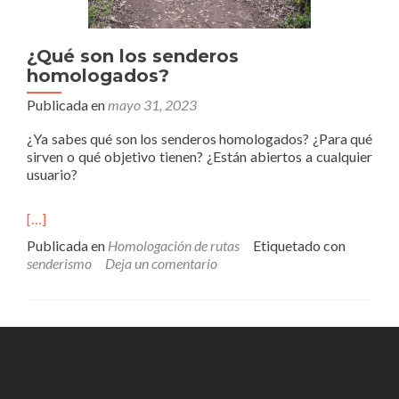
¿Qué son los senderos
homologados?
Publicada en
mayo 31, 2023
¿Ya sabes qué son los senderos homologados? ¿Para qué
sirven o qué objetivo tienen? ¿Están abiertos a cualquier
usuario?
[…]
Publicada en
Homologación de rutas
Etiquetado con
senderismo
Deja un comentario