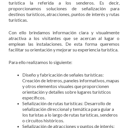
turística la referida a los senderos. Es decir,
proporcionamos soluciones de señalización para
destinos turísticos, atracciones, puntos de interés y rutas
turísticas.
Con ello brindamos información clara y visualmente
atractiva a los visitantes que se acercan al lugar o
emplean las instalaciones. De esta forma queremos
facilitar su orientación y mejorar su experiencia turística.
Para ello realizamos lo siguiente:
Diseño y fabricación de señales turísticas:
Creación de letreros, paneles informativos, mapas
y otros elementos visuales que proporcionen
orientación y detalles sobre lugares turísticos
específicos.
Señalización de rutas turísticas: Desarrollo de
señalización direccional y temática para guiar a
los turistas a lo largo de rutas turísticas, senderos
o circuitos históricos.
Señalización de atracciones y puntos de interés: