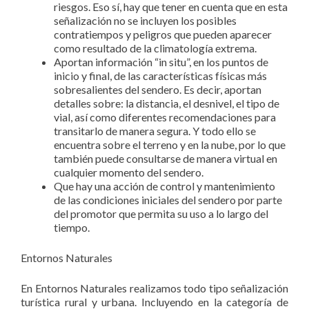
riesgos. Eso sí, hay que tener en cuenta que en esta
señalización no se incluyen los posibles
contratiempos y peligros que pueden aparecer
como resultado de la climatología extrema.
Aportan información “in situ”, en los puntos de
inicio y final, de las características físicas más
sobresalientes del sendero. Es decir, aportan
detalles sobre: la distancia, el desnivel, el tipo de
vial, así como diferentes recomendaciones para
transitarlo de manera segura. Y todo ello se
encuentra sobre el terreno y en la nube, por lo que
también puede consultarse de manera virtual en
cualquier momento del sendero.
Que hay una acción de control y mantenimiento
de las condiciones iniciales del sendero por parte
del promotor que permita su uso a lo largo del
tiempo.
Entornos Naturales
En Entornos Naturales realizamos todo tipo señalización
turística rural y urbana. Incluyendo en la categoría de