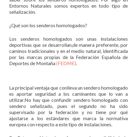
Entornos Naturales somos expertos en todo tipo de
señalización.
¿Qué son los senderos homologados?
Los senderos homologados son unas instalaciones
deportivas que se desarrollan,de manera preferente, por
caminos tradicionales y en el medio natural, identificada
por las marcas propias de la Federación Española de
Deportes de Montaña
(FEDME)
.
La principal ventaja que conlleva un sendero homologado
es aportar seguridad a los caminantes que lo van a
utilizar.No hay que confundir sendero homologado con
sendero señalizado, pues el segundo no ha sido
supervisado por la federación y no tiene por qué
ajustarse a los estándares que marca la normativa
europea con respecto a este tipo de instalaciones.