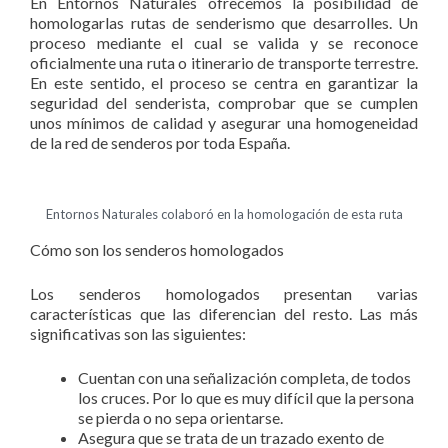
En Entornos Naturales ofrecemos la posibilidad de
homologarlas rutas de senderismo que desarrolles. Un
proceso mediante el cual se valida y se reconoce
oficialmente una ruta o itinerario de transporte terrestre.
En este sentido, el proceso se centra en garantizar la
seguridad del senderista, comprobar que se cumplen
unos mínimos de calidad y asegurar una homogeneidad
de la red de senderos por toda España.
Entornos Naturales colaboró en la homologación de esta ruta
Cómo son los senderos homologados
Los senderos homologados presentan varias
características que las diferencian del resto. Las más
significativas son las siguientes:
Cuentan con una señalización completa, de todos
los cruces. Por lo que es muy difícil que la persona
se pierda o no sepa orientarse.
Asegura que se trata de un trazado exento de