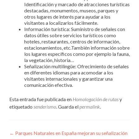
Identificación y marcado de atracciones turísticas
destacadas, monumentos, museos, parques y
otros lugares de interés para ayudar a los
visitantes a localizarlos fácilmente.
Información turística: Suministro de señales con
datos útiles sobre servicios turísticos como
hoteles, restaurantes, centros de información,
estacionamientos, etc.También información sobre
los lugares específicos como por ejemplo la fauna,
la vegetación, historia…
Señalización multilingüe: Ofrecimiento de señales
en diferentes idiomas para acomodar a los
visitantes internacionales y garantizar una
comunicación efectiva.
Esta entrada fue publicada en
Homologación de rutas
y
etiquetado
senderismo
. Guarda el
permalink
.
Navegación
←
Parques Naturales en España mejoran su señalización